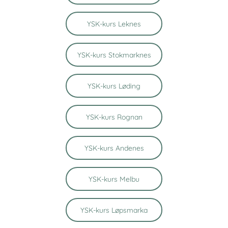
YSK-kurs Leknes
YSK-kurs Stokmarknes
YSK-kurs Løding
YSK-kurs Rognan
YSK-kurs Andenes
YSK-kurs Melbu
YSK-kurs Løpsmarka