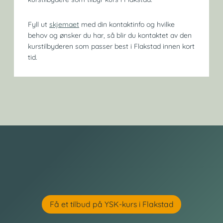
Fyll ut
skjemaet
med din kontaktinfo og hvilke
behov og ønsker du har, så blir du kontaktet av den
kurstilbyderen som passer best i Flakstad innen kort
tid.
Få et tilbud på YSK-kurs i Flakstad