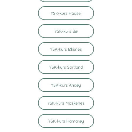
YSK-kurs Hadsel
YSK-kurs Bø
YSK-kurs Øksnes
YSK-kurs Sortland
YSK-kurs Andøy
YSK-kurs Moskenes
YSK-kurs Hamarøy