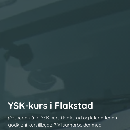
YSK-kurs i Flakstad
Ønsker du å ta YSK kurs i Flakstad og leter etter en
godkjent kurstilbyder? Vi samarbeider med