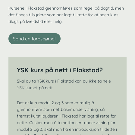
Kursene i Flakstad gjennomføres som regel på dagtid, men
det finnes tilbydere som har lagt til rette for at noen kurs
tilbys på kveldstid eller helg.
Send en forespørsel
YSK kurs på nett i Flakstad?
Skal du ta YSK kurs i Flakstad kan du ikke ta hele
YSK kurset på nett.
Det er kun modul 2 og 3 som er mulig å
gjennomføre som nettbaser undervisning, så
fremst kurstilbyderen i Flakstad har lagt til rette for
dette. Ønsker man å ta nettbasert undervisning for
modul 2 og 3, skal man ha en introduksjon til dette i