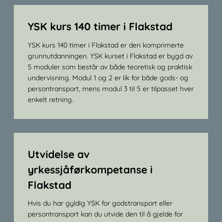
YSK kurs 140 timer i Flakstad
YSK kurs 140 timer i Flakstad er den komprimerte
grunnutdanningen. YSK kurset i Flakstad er bygd av
5 moduler som består av både teoretisk og praktisk
undervisning. Modul 1 og 2 er lik for både gods- og
persontransport, mens modul 3 til 5 er tilpasset hver
enkelt retning.
Utvidelse av
yrkessjåførkompetanse i
Flakstad
Hvis du har gyldig YSK for godstransport eller
persontransport kan du utvide den til å gjelde for