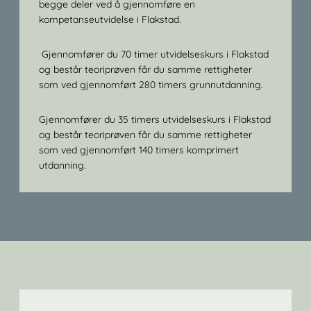
begge deler ved å gjennomføre en
kompetanseutvidelse i Flakstad.
Gjennomfører du 70 timer utvidelseskurs i Flakstad
og består teoriprøven får du samme rettigheter
som ved gjennomført 280 timers grunnutdanning.
Gjennomfører du 35 timers utvidelseskurs i Flakstad
og består teoriprøven får du samme rettigheter
som ved gjennomført 140 timers komprimert
utdanning.