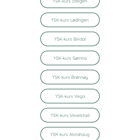
YSK-kurs Steigen
YSK-kurs Lødingen
YSK-kurs Bindal
YSK-kurs Sømna
YSK-kurs Brønnøy
YSK-kurs Vega
YSK-kurs Vevelstad
YSK-kurs Alstahaug