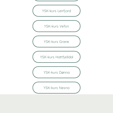
YSK-kurs Leirfjord
YSK-kurs Vefsn
YSK-kurs Grane
YSK-kurs Hattfjelldal
YSK-kurs Dønna
YSK-kurs Nesna
YSK-kurs Hemnes