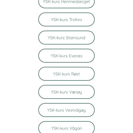
YSK-kurs Hemnesberget
YSK-kurs Trofors
YSK-kurs Stamsund
YSK-kurs Evenes
YSK-kurs Røst
YSK-kurs Værøy
YSK-kurs Vestvågøy
YSK-kurs Vågan