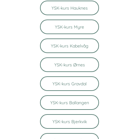
YSK-kurs Hauknes
YSK-kurs Myre
YSK-kurs Kabelvåg
YSK-kurs Ørnes
YSK-kurs Gravdal
YSK-kurs Ballangen
YSK-kurs Bjerkvik