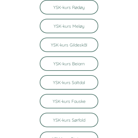
YSK-kurs Rødøy
YSK-kurs Meløy
YSK-kurs Gildeskål
YSK-kurs Beiarn
YSK-kurs Saltdal
YSK-kurs Fauske
YSK-kurs Sørfold