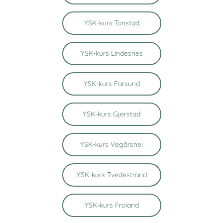
YSK-kurs Tonstad
YSK-kurs Lindesnes
YSK-kurs Farsund
YSK-kurs Gjerstad
YSK-kurs Vegårshei
YSK-kurs Tvedestrand
YSK-kurs Froland