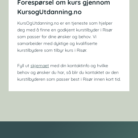
Forespørsel om kurs gjennom
KursogUtdanning.no
KursOgUtdanning.no er en tjeneste som hjelper
deg med å finne en godkjent kurstilbyder i Risør
som passer for dine ønsker og behov. Vi
samarbeider med dyktige og kvalifiserte
kurstilbydere som tilbyr kurs i Risør.
Fyll ut
skjemaet
med din kontaktinfo og hvilke
behov og ønsker du har, så blir du kontaktet av den
kurstilbyderen som passer best i Risør innen kort tid.