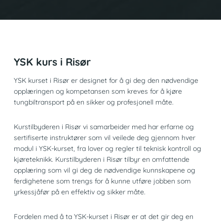
YSK kurs i Risør
YSK kurset i Risør er designet for å gi deg den nødvendige
opplæringen og kompetansen som kreves for å kjøre
tungbiltransport på en sikker og profesjonell måte.
Kurstilbyderen i Risør vi samarbeider med har erfarne og
sertifiserte instruktører som vil veilede deg gjennom hver
modul i YSK-kurset, fra lover og regler til teknisk kontroll og
kjøreteknikk. Kurstilbyderen i Risør tilbyr en omfattende
opplæring som vil gi deg de nødvendige kunnskapene og
ferdighetene som trengs for å kunne utføre jobben som
yrkessjåfør på en effektiv og sikker måte.
Fordelen med å ta YSK-kurset i Risør er at det gir deg en