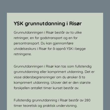
YSK grunnutdanning i Risør
Grunnutdanningen i Risør består av to ulike
retninger, en for godstransport og en for
persontransport. Du kan gjennomføre
utvidelseskurs i Risør for å oppnå YSK i begge
retningene.
Grunnutdanningen i Risør kan tas som fullstendig
grunnutdanning eller komprimert utdanning. Det er
visse aldersbegrensninger om du ønsker å ta
komprimert utdanning. Utover det er den største
forskjellen antallet timer kurset består av.
Fullstendig grunnutdanning i Risør består av 280
timer teoretisk og praktisk undervisning.