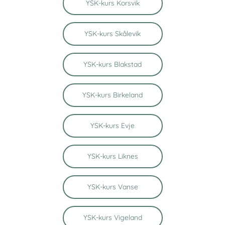
YSK-kurs Korsvik
YSK-kurs Skålevik
YSK-kurs Blakstad
YSK-kurs Birkeland
YSK-kurs Evje
YSK-kurs Liknes
YSK-kurs Vanse
YSK-kurs Vigeland