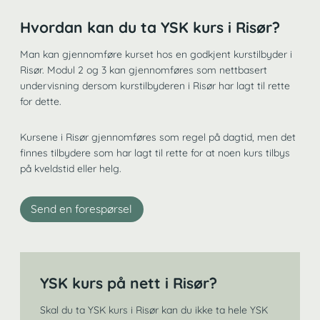
Hvordan kan du ta YSK kurs i Risør?
Man kan gjennomføre kurset hos en godkjent kurstilbyder i
Risør. Modul 2 og 3 kan gjennomføres som nettbasert
undervisning dersom kurstilbyderen i Risør har lagt til rette
for dette.
Kursene i Risør gjennomføres som regel på dagtid, men det
finnes tilbydere som har lagt til rette for at noen kurs tilbys
på kveldstid eller helg.
Send en forespørsel
YSK kurs på nett i Risør?
Skal du ta YSK kurs i Risør kan du ikke ta hele YSK