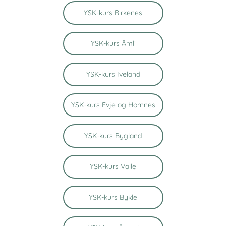
YSK-kurs Birkenes
YSK-kurs Åmli
YSK-kurs Iveland
YSK-kurs Evje og Hornnes
YSK-kurs Bygland
YSK-kurs Valle
YSK-kurs Bykle