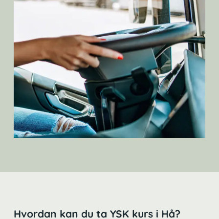
Hvordan kan du ta YSK kurs i Hå?