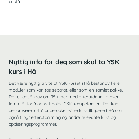
bestå.
Nyttig info for deg som skal ta YSK
kurs i Hå
Det være nyttig å vite at YSK-kurset i Hå består av flere
moduler som kan tas separat, eller som en samlet pakke.
Det er også krav om 35 timer med etterutdanning hvert
femte år for å opprettholde YSK-kompetansen. Det kan
derfor være lurt å undersøke hvilke kurstilbydere i Hå som
også tilbyr etterutdanning og andre relevante kurs og
opplæringsprogrammer.