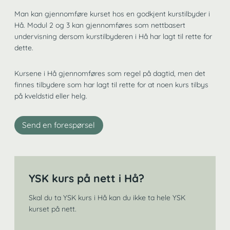
Man kan gjennomføre kurset hos en godkjent kurstilbyder i
Hå. Modul 2 og 3 kan gjennomføres som nettbasert
undervisning dersom kurstilbyderen i Hå har lagt til rette for
dette.
Kursene i Hå gjennomføres som regel på dagtid, men det
finnes tilbydere som har lagt til rette for at noen kurs tilbys
på kveldstid eller helg.
Send en forespørsel
YSK kurs på nett i Hå?
Skal du ta YSK kurs i Hå kan du ikke ta hele YSK
kurset på nett.