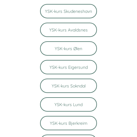
YSK-kurs Skudeneshavn
YSK-kurs Avaldsnes
YSK-kurs Ølen
YSK-kurs Eigersund
YSK-kurs Sokndal
YSK-kurs Lund
YSK-kurs Bjerkreim