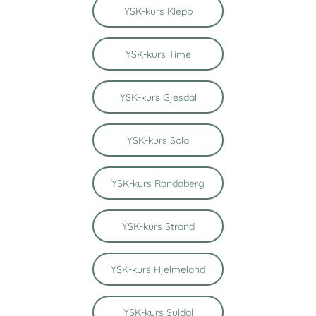
YSK-kurs Klepp
YSK-kurs Time
YSK-kurs Gjesdal
YSK-kurs Sola
YSK-kurs Randaberg
YSK-kurs Strand
YSK-kurs Hjelmeland
YSK-kurs Suldal