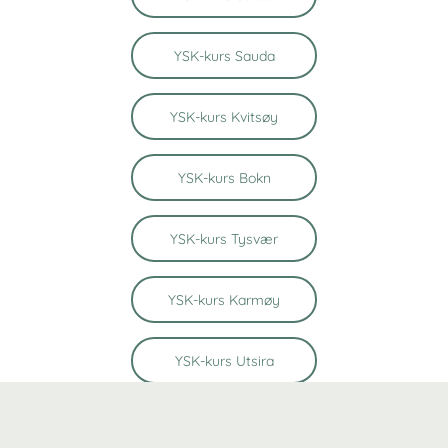
YSK-kurs Sauda
YSK-kurs Kvitsøy
YSK-kurs Bokn
YSK-kurs Tysvær
YSK-kurs Karmøy
YSK-kurs Utsira
YSK-kurs Vindafjord