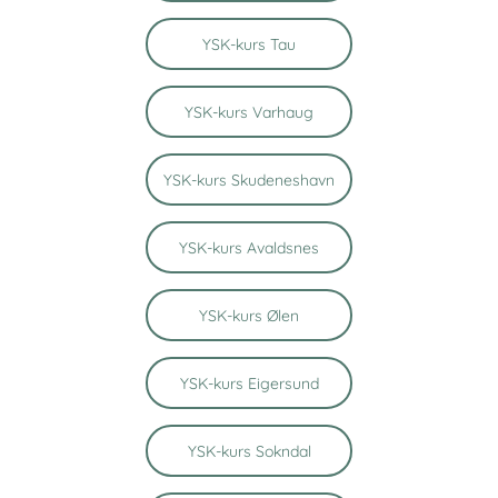
YSK-kurs Tau
YSK-kurs Varhaug
YSK-kurs Skudeneshavn
YSK-kurs Avaldsnes
YSK-kurs Ølen
YSK-kurs Eigersund
YSK-kurs Sokndal