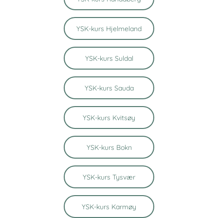
YSK-kurs Hjelmeland
YSK-kurs Suldal
YSK-kurs Sauda
YSK-kurs Kvitsøy
YSK-kurs Bokn
YSK-kurs Tysvær
YSK-kurs Karmøy