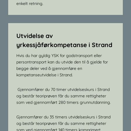
enkelt retning.
Utvidelse av
yrkessjåførkompetanse i Strand
Hvis du har gyldig YSK for godstransport eller
persontransport kan du utvide den til å gjelde for
begge deler ved å gjennomføre en
kompetanseutvidelse i Strand.
Gjennomfører du 70 timer utvidelseskurs i Strand
og består teoriprøven får du samme rettigheter
som ved gjennomført 280 timers grunnutdanning.
Gjennomfører du 35 timers utvidelseskurs i Strand
og består teoriprøven får du samme rettigheter
som ved gjennomført 140 timers komprimert