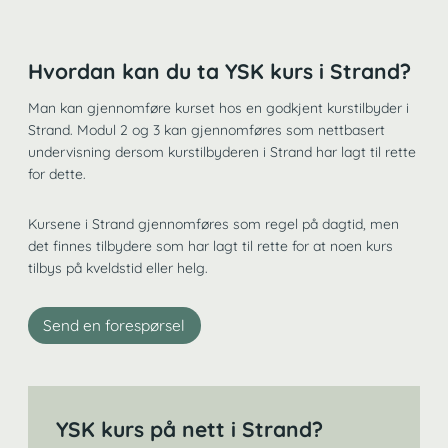
Hvordan kan du ta YSK kurs i Strand?
Man kan gjennomføre kurset hos en godkjent kurstilbyder i
Strand. Modul 2 og 3 kan gjennomføres som nettbasert
undervisning dersom kurstilbyderen i Strand har lagt til rette
for dette.
Kursene i Strand gjennomføres som regel på dagtid, men
det finnes tilbydere som har lagt til rette for at noen kurs
tilbys på kveldstid eller helg.
Send en forespørsel
YSK kurs på nett i Strand?