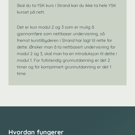
Skal du ta YSK kurs i Strand kan du ikke ta hele YSK
kurset på nett.
Det er kun modul 2 og 3 som er mulig å
gjennomføre som nettbaser undervisning, så
fremst kurstilbyderen i Strand har lagt til rette for
dette. Ønsker man å ta nettbasert undervisning for
modul 2 og 3, skal man ha en introduksjon til dette i
modul 1. For fullstendig grunnutdanning er det 2
timer og for komprimert grunnutdanning er det 1
time.
Hvordan fungerer