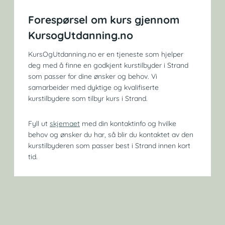
Forespørsel om kurs gjennom
KursogUtdanning.no
KursOgUtdanning.no er en tjeneste som hjelper
deg med å finne en godkjent kurstilbyder i Strand
som passer for dine ønsker og behov. Vi
samarbeider med dyktige og kvalifiserte
kurstilbydere som tilbyr kurs i Strand.
Fyll ut
skjemaet
med din kontaktinfo og hvilke
behov og ønsker du har, så blir du kontaktet av den
kurstilbyderen som passer best i Strand innen kort
tid.