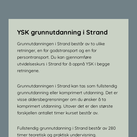
YSK grunnutdanning i Strand
Grunnutdanningen i Strand består av to ulike
retninger, en for godstransport og en for
persontransport. Du kan gjennomføre
utvidelseskurs i Strand for å oppnå YSK i begge
retningene.
Grunnutdanningen i Strand kan tas som fullstendig
grunnutdanning eller komprimert utdanning. Det er
visse aldersbegrensninger om du ønsker å ta
komprimert utdanning. Utover det er den største
forskjellen antallet timer kurset består av.
Fullstendig grunnutdanning i Strand består av 280
timer teoretisk og praktisk undervisning.