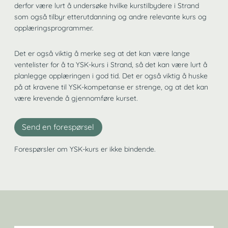
derfor være lurt å undersøke hvilke kurstilbydere i Strand
som også tilbyr etterutdanning og andre relevante kurs og
opplæringsprogrammer.
Det er også viktig å merke seg at det kan være lange
ventelister for å ta YSK-kurs i Strand, så det kan være lurt å
planlegge opplæringen i god tid. Det er også viktig å huske
på at kravene til YSK-kompetanse er strenge, og at det kan
være krevende å gjennomføre kurset.
Send en forespørsel
Forespørsler om YSK-kurs er ikke bindende.