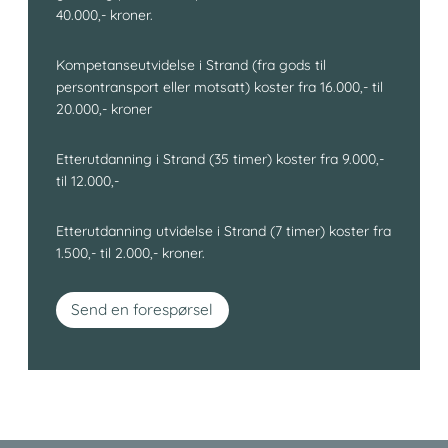
40.000,- kroner.
Kompetanseutvidelse i Strand (fra gods til
persontransport eller motsatt) koster fra 16.000,- til
20.000,- kroner
Etterutdanning i Strand (35 timer) koster fra 9.000,-
til 12.000,-
Etterutdanning utvidelse i Strand (7 timer) koster fra
1.500,- til 2.000,- kroner.
Send en forespørsel