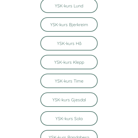
YSK-kurs Lund
YSK-kurs Bjerkreim
YSK-kurs Hå
YSK-kurs Klepp
YSK-kurs Time
YSK-kurs Gjesdal
YSK-kurs Sola
YSK-kurs Randaberg