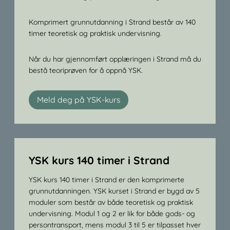
Komprimert grunnutdanning i Strand består av 140
timer teoretisk og praktisk undervisning.
Når du har gjennomført opplæringen i Strand må du
bestå teoriprøven for å oppnå YSK.
Meld deg på YSK-kurs
YSK kurs 140 timer i Strand
YSK kurs 140 timer i Strand er den komprimerte
grunnutdanningen. YSK kurset i Strand er bygd av 5
moduler som består av både teoretisk og praktisk
undervisning. Modul 1 og 2 er lik for både gods- og
persontransport, mens modul 3 til 5 er tilpasset hver