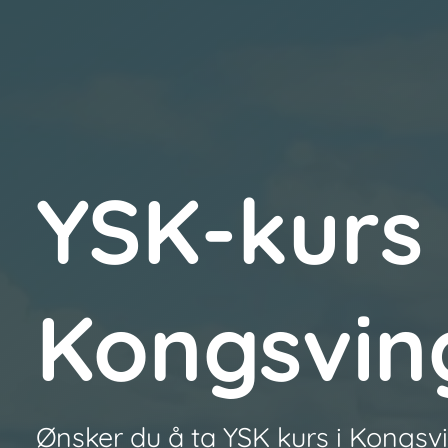
YSK-kurs 
Kongsvin
Ønsker du å ta YSK kurs i Kongsvi