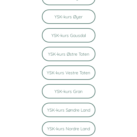
YSK-kurs Øyer
YSK-kurs Gausdal
YSK-kurs Østre Toten
YSK-kurs Vestre Toten
YSK-kurs Gran
YSK-kurs Søndre Land
YSK-kurs Nordre Land