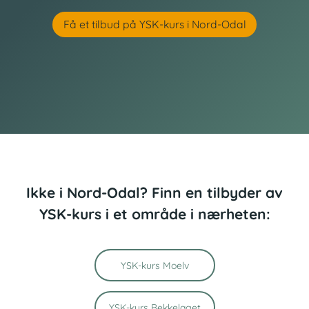
Få et tilbud på YSK-kurs i Nord-Odal
Ikke i Nord-Odal? Finn en tilbyder av
YSK-kurs i et område i nærheten:
YSK-kurs Moelv
YSK-kurs Bekkelaget