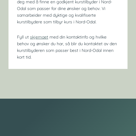
deg med å finne en godkjent kurstilbyder i Nord-
Odal som passer for dine ønsker og behov. Vi
samarbeider med dyktige og kvalifiserte
kurstilbydere som tilbyr kurs i Nord-Odal.
Fyll ut
skjemaet
med din kontaktinfo og hvilke
behov og ønsker du har, så blir du kontaktet av den
kurstilbyderen som passer best i Nord-Odal innen
kort tid.