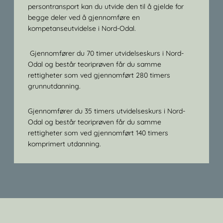
persontransport kan du utvide den til å gjelde for
begge deler ved å gjennomføre en
kompetanseutvidelse i Nord-Odal.
Gjennomfører du 70 timer utvidelseskurs i Nord-
Odal og består teoriprøven får du samme
rettigheter som ved gjennomført 280 timers
grunnutdanning.
Gjennomfører du 35 timers utvidelseskurs i Nord-
Odal og består teoriprøven får du samme
rettigheter som ved gjennomført 140 timers
komprimert utdanning.