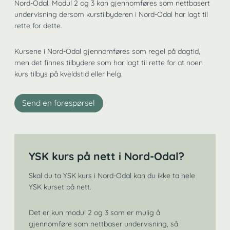
Nord-Odal. Modul 2 og 3 kan gjennomføres som nettbasert
undervisning dersom kurstilbyderen i Nord-Odal har lagt til
rette for dette.
Kursene i Nord-Odal gjennomføres som regel på dagtid,
men det finnes tilbydere som har lagt til rette for at noen
kurs tilbys på kveldstid eller helg.
Send en forespørsel
YSK kurs på nett i Nord-Odal?
Skal du ta YSK kurs i Nord-Odal kan du ikke ta hele
YSK kurset på nett.
Det er kun modul 2 og 3 som er mulig å
gjennomføre som nettbaser undervisning, så