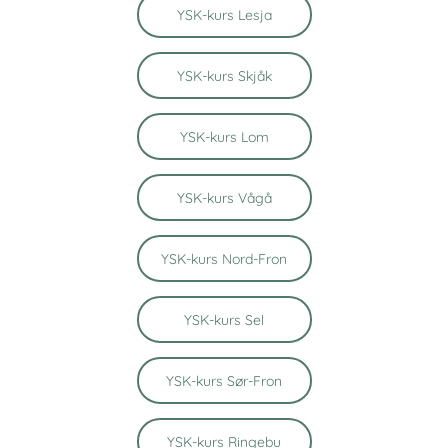
YSK-kurs Lesja
YSK-kurs Skjåk
YSK-kurs Lom
YSK-kurs Vågå
YSK-kurs Nord-Fron
YSK-kurs Sel
YSK-kurs Sør-Fron
YSK-kurs Ringebu