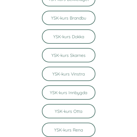
YSK-kurs Brandbu
YSK-kurs Dokka
YSK-kurs Skarnes
YSK-kurs Vinstra
YSK-kurs Innbygda
YSK-kurs Otta
YSK-kurs Rena