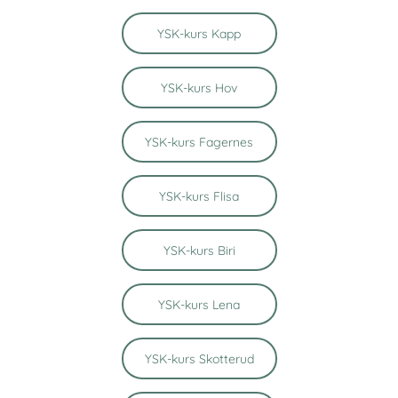
YSK-kurs Kapp
YSK-kurs Hov
YSK-kurs Fagernes
YSK-kurs Flisa
YSK-kurs Biri
YSK-kurs Lena
YSK-kurs Skotterud