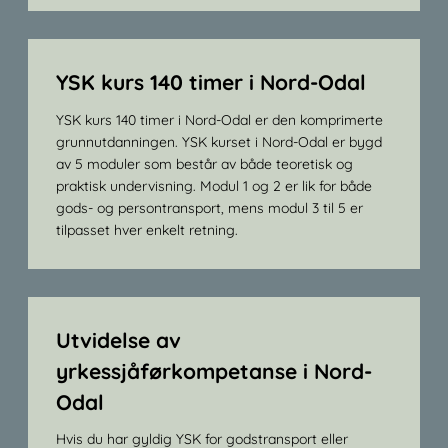
YSK kurs 140 timer i Nord-Odal
YSK kurs 140 timer i Nord-Odal er den komprimerte
grunnutdanningen. YSK kurset i Nord-Odal er bygd
av 5 moduler som består av både teoretisk og
praktisk undervisning. Modul 1 og 2 er lik for både
gods- og persontransport, mens modul 3 til 5 er
tilpasset hver enkelt retning.
Utvidelse av
yrkessjåførkompetanse i Nord-
Odal
Hvis du har gyldig YSK for godstransport eller