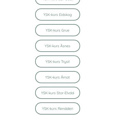
YSK-kurs Eidskog
YSK-kurs Grue
YSK-kurs Åsnes
YSK-kurs Trysil
YSK-kurs Åmot
YSK-kurs Stor-Elvdal
YSK-kurs Rendalen