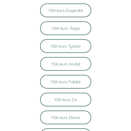
YSK-kurs Engerdal
YSK-kurs Tolga
YSK-kurs Tynset
YSK-kurs Alvdal
YSK-kurs Folldal
YSK-kurs Os
YSK-kurs Dovre