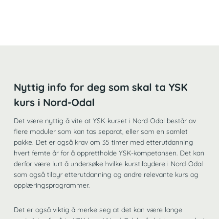
Nyttig info for deg som skal ta YSK
kurs i Nord-Odal
Det være nyttig å vite at YSK-kurset i Nord-Odal består av
flere moduler som kan tas separat, eller som en samlet
pakke. Det er også krav om 35 timer med etterutdanning
hvert femte år for å opprettholde YSK-kompetansen. Det kan
derfor være lurt å undersøke hvilke kurstilbydere i Nord-Odal
som også tilbyr etterutdanning og andre relevante kurs og
opplæringsprogrammer.
Det er også viktig å merke seg at det kan være lange