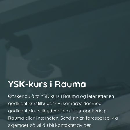
YSK-kurs i Rauma
Ønsker du å ta YSK kurs i Rauma og leter etter en
godkjent kurstilbyder? Vi samarbeider med
godkjente kurstilbydere som tilbyr opplæring i
Rauma eller i nærheten. Send inn en forespørsel via
skjemaet, så vil du bli kontaktet av den