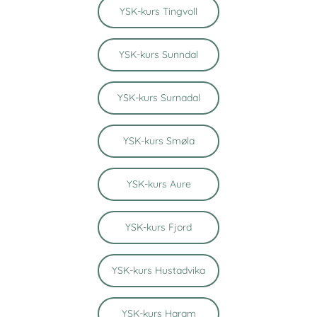
YSK-kurs Tingvoll
YSK-kurs Sunndal
YSK-kurs Surnadal
YSK-kurs Smøla
YSK-kurs Aure
YSK-kurs Fjord
YSK-kurs Hustadvika
YSK-kurs Haram