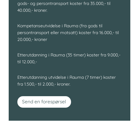
gods- og persontransport koster fra 35.000,- til
40.000,- kroner.
Kompetanseutvidelse i Rauma (fra gods til
persontransport eller motsatt) koster fra 16.000,- til
20.000,- kroner
Etterutdanning i Rauma (35 timer) koster fra 9.000,-
til 12.000,-
Etterutdanning utvidelse i Rauma (7 timer) koster
fra 1.500,- til 2.000,- kroner.
Send en forespørsel