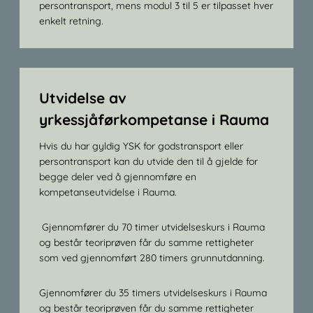
persontransport, mens modul 3 til 5 er tilpasset hver
enkelt retning.
Utvidelse av
yrkessjåførkompetanse i Rauma
Hvis du har gyldig YSK for godstransport eller
persontransport kan du utvide den til å gjelde for
begge deler ved å gjennomføre en
kompetanseutvidelse i Rauma.
Gjennomfører du 70 timer utvidelseskurs i Rauma
og består teoriprøven får du samme rettigheter
som ved gjennomført 280 timers grunnutdanning.
Gjennomfører du 35 timers utvidelseskurs i Rauma
og består teoriprøven får du samme rettigheter