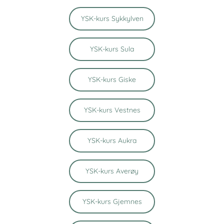
YSK-kurs Sykkylven
YSK-kurs Sula
YSK-kurs Giske
YSK-kurs Vestnes
YSK-kurs Aukra
YSK-kurs Averøy
YSK-kurs Gjemnes