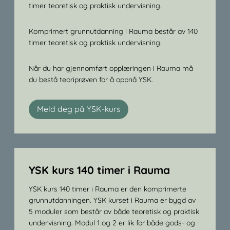
timer teoretisk og praktisk undervisning.
Komprimert grunnutdanning i Rauma består av 140
timer teoretisk og praktisk undervisning.
Når du har gjennomført opplæringen i Rauma må
du bestå teoriprøven for å oppnå YSK.
Meld deg på YSK-kurs
YSK kurs 140 timer i Rauma
YSK kurs 140 timer i Rauma er den komprimerte
grunnutdanningen. YSK kurset i Rauma er bygd av
5 moduler som består av både teoretisk og praktisk
undervisning. Modul 1 og 2 er lik for både gods- og