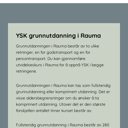
YSK grunnutdanning i Rauma
Grunnutdanningen i Rauma består av to ulike
retninger, en for godstransport og en for
persontransport. Du kan gjennomføre
utvidelseskurs i Rauma for å oppnå YSK i begge
retningene.
Grunnutdanningen i Rauma kan tas som fullstendig
grunnutdanning eller komprimert utdanning. Det er
visse aldersbegrensninger om du ønsker å ta
komprimert utdanning. Utover det er den største
forskjellen antallet timer kurset består av.
Fullstendig grunnutdanning i Rauma består av 280