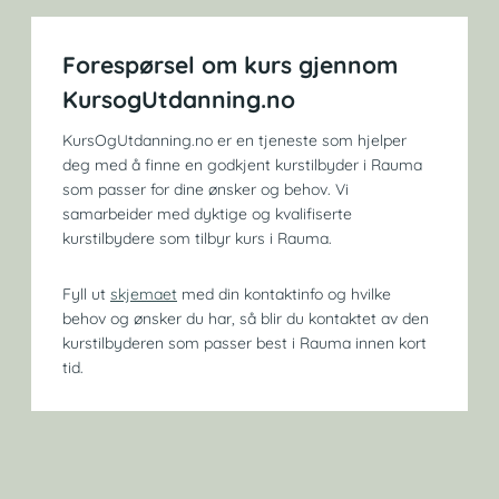
Forespørsel om kurs gjennom
KursogUtdanning.no
KursOgUtdanning.no er en tjeneste som hjelper
deg med å finne en godkjent kurstilbyder i Rauma
som passer for dine ønsker og behov. Vi
samarbeider med dyktige og kvalifiserte
kurstilbydere som tilbyr kurs i Rauma.
Fyll ut
skjemaet
med din kontaktinfo og hvilke
behov og ønsker du har, så blir du kontaktet av den
kurstilbyderen som passer best i Rauma innen kort
tid.