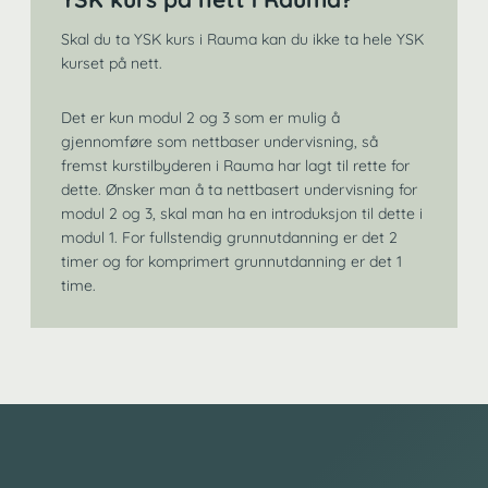
Skal du ta YSK kurs i Rauma kan du ikke ta hele YSK
kurset på nett.
Det er kun modul 2 og 3 som er mulig å
gjennomføre som nettbaser undervisning, så
fremst kurstilbyderen i Rauma har lagt til rette for
dette. Ønsker man å ta nettbasert undervisning for
modul 2 og 3, skal man ha en introduksjon til dette i
modul 1. For fullstendig grunnutdanning er det 2
timer og for komprimert grunnutdanning er det 1
time.