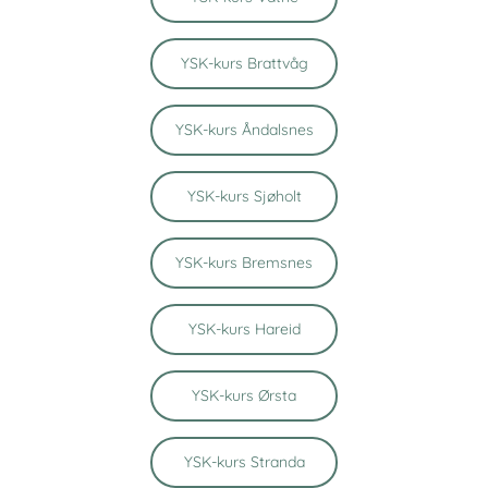
YSK-kurs Brattvåg
YSK-kurs Åndalsnes
YSK-kurs Sjøholt
YSK-kurs Bremsnes
YSK-kurs Hareid
YSK-kurs Ørsta
YSK-kurs Stranda