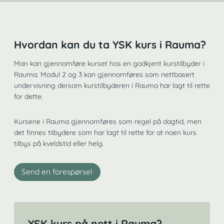
Hvordan kan du ta YSK kurs i Rauma?
Man kan gjennomføre kurset hos en godkjent kurstilbyder i
Rauma. Modul 2 og 3 kan gjennomføres som nettbasert
undervisning dersom kurstilbyderen i Rauma har lagt til rette
for dette.
Kursene i Rauma gjennomføres som regel på dagtid, men
det finnes tilbydere som har lagt til rette for at noen kurs
tilbys på kveldstid eller helg.
Send en forespørsel
YSK kurs på nett i Rauma?