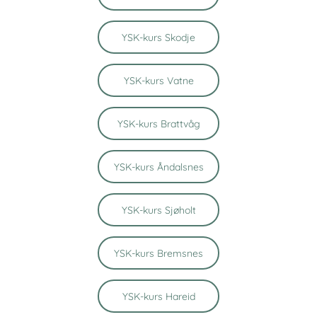
YSK-kurs Skodje
YSK-kurs Vatne
YSK-kurs Brattvåg
YSK-kurs Åndalsnes
YSK-kurs Sjøholt
YSK-kurs Bremsnes
YSK-kurs Hareid