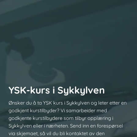
YSK-kurs i Sykkylven
Ønsker du å ta YSK kurs i Sykkylven og leter etter en
godkjent kurstilbyder? Vi samarbeider med
godkjente kurstilbydere som tilbyr opplæring i
Sykkylven eller i nærheten. Send inn en forespørsel
via skjemaet, så vil du bli kontaktet av den