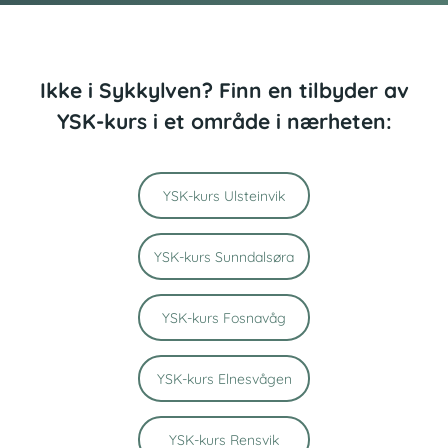
Ikke i Sykkylven? Finn en tilbyder av
YSK-kurs i et område i nærheten:
YSK-kurs Ulsteinvik
YSK-kurs Sunndalsøra
YSK-kurs Fosnavåg
YSK-kurs Elnesvågen
YSK-kurs Rensvik