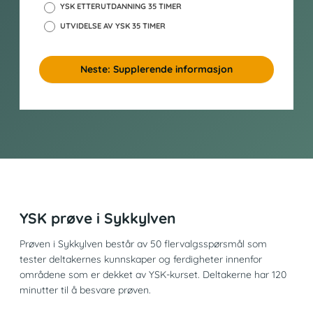
YSK ETTERUTDANNING 35 TIMER
UTVIDELSE AV YSK 35 TIMER
Neste: Supplerende informasjon
YSK prøve i Sykkylven
Prøven i Sykkylven består av 50 flervalgsspørsmål som
tester deltakernes kunnskaper og ferdigheter innenfor
områdene som er dekket av YSK-kurset. Deltakerne har 120
minutter til å besvare prøven.