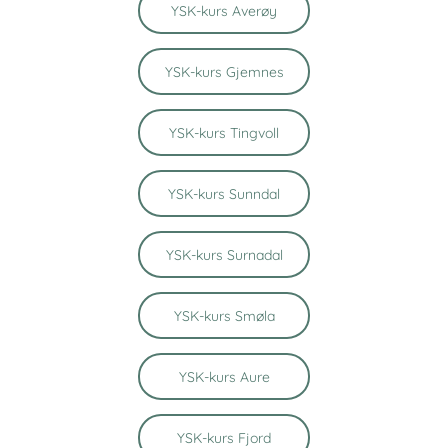
YSK-kurs Averøy
YSK-kurs Gjemnes
YSK-kurs Tingvoll
YSK-kurs Sunndal
YSK-kurs Surnadal
YSK-kurs Smøla
YSK-kurs Aure
YSK-kurs Fjord