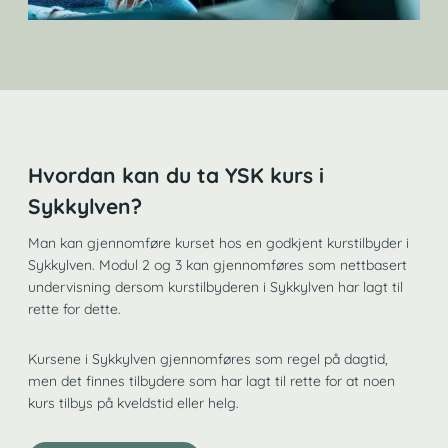
Hvordan kan du ta YSK kurs i
Sykkylven?
Man kan gjennomføre kurset hos en godkjent kurstilbyder i
Sykkylven. Modul 2 og 3 kan gjennomføres som nettbasert
undervisning dersom kurstilbyderen i Sykkylven har lagt til
rette for dette.
Kursene i Sykkylven gjennomføres som regel på dagtid,
men det finnes tilbydere som har lagt til rette for at noen
kurs tilbys på kveldstid eller helg.