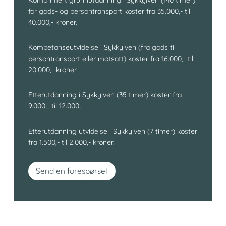
for gods- og persontransport koster fra 35.000,- til
40.000,- kroner.
Kompetanseutvidelse i Sykkylven (fra gods til
persontransport eller motsatt) koster fra 16.000,- til
20.000,- kroner
Etterutdanning i Sykkylven (35 timer) koster fra
9.000,- til 12.000,-
Etterutdanning utvidelse i Sykkylven (7 timer) koster
fra 1.500,- til 2.000,- kroner.
Send en forespørsel