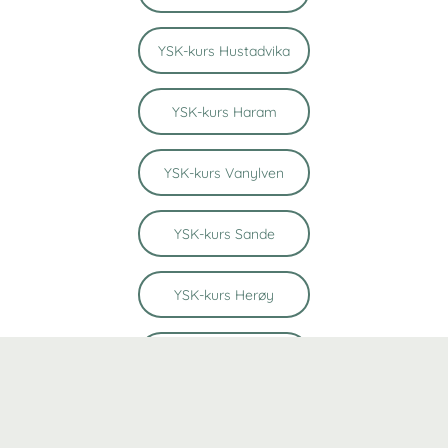
YSK-kurs Hustadvika
YSK-kurs Haram
YSK-kurs Vanylven
YSK-kurs Sande
YSK-kurs Herøy
YSK-kurs Ulstein
YSK-kurs Volda