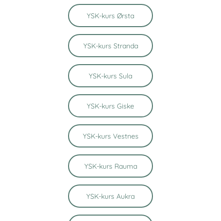
YSK-kurs Ørsta
YSK-kurs Stranda
YSK-kurs Sula
YSK-kurs Giske
YSK-kurs Vestnes
YSK-kurs Rauma
YSK-kurs Aukra