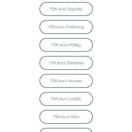
YSK-kurs Sagvåg
YSK-kurs Frekhaug
YSK-kurs Måløy
YSK-kurs Sandane
YSK-kurs Husnes
YSK-kurs Lindås
YSK-kurs Kinn