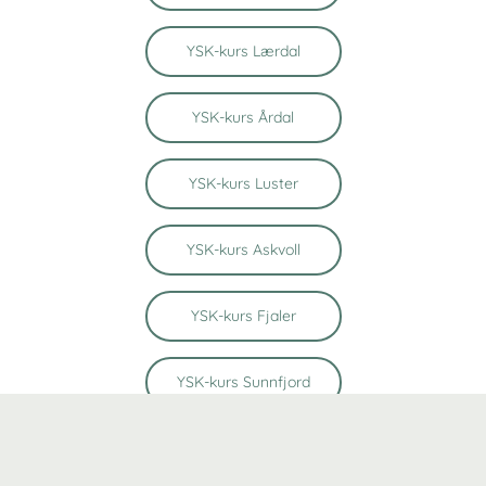
YSK-kurs Lærdal
YSK-kurs Årdal
YSK-kurs Luster
YSK-kurs Askvoll
YSK-kurs Fjaler
YSK-kurs Sunnfjord
YSK-kurs Bremanger