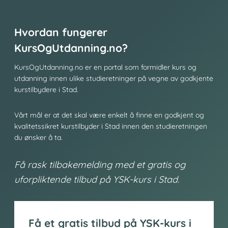
Hvordan fungerer
KursOgUtdanning.no?
KursOgUtdanning.no er en portal som formidler kurs og
utdanning innen ulike studieretninger på vegne av godkjente
kurstilbydere i Stad.
Vårt mål er at det skal være enkelt å finne en godkjent og
kvalitetssikret kurstilbyder i Stad innen den studieretningen
du ønsker å ta.
Få rask tilbakemelding med et gratis og
uforpliktende tilbud på YSK-kurs i Stad.
Få et gratis tilbud på YSK-kurs i