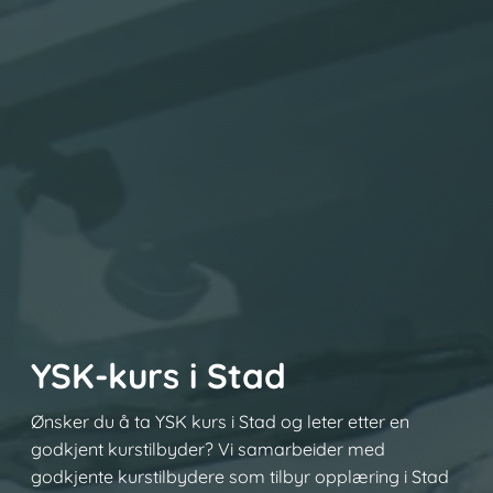
YSK-kurs i Stad
Ønsker du å ta YSK kurs i Stad og leter etter en
godkjent kurstilbyder? Vi samarbeider med
godkjente kurstilbydere som tilbyr opplæring i Stad