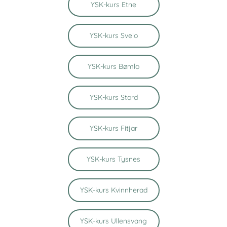
YSK-kurs Etne
YSK-kurs Sveio
YSK-kurs Bømlo
YSK-kurs Stord
YSK-kurs Fitjar
YSK-kurs Tysnes
YSK-kurs Kvinnherad
YSK-kurs Ullensvang