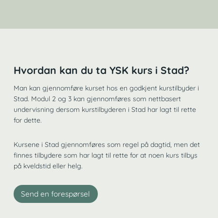
Hvordan kan du ta YSK kurs i Stad?
Man kan gjennomføre kurset hos en godkjent kurstilbyder i
Stad. Modul 2 og 3 kan gjennomføres som nettbasert
undervisning dersom kurstilbyderen i Stad har lagt til rette
for dette.
Kursene i Stad gjennomføres som regel på dagtid, men det
finnes tilbydere som har lagt til rette for at noen kurs tilbys
på kveldstid eller helg.
Send en forespørsel