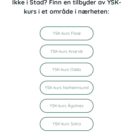
Ikke i Stad? Finn en tilbyder av YSK-
kurs i et område i nærheten:
YSK-kurs Florø
YSK-kurs Knarvik
YSK-kurs Odda
YSK-kurs Norheimsund
YSK-kurs Ågotnes
YSK-kurs Sotra