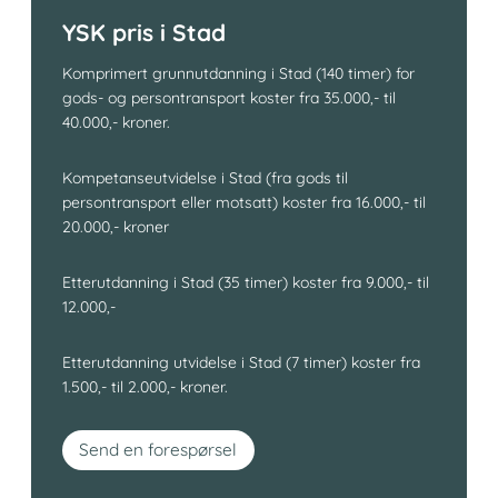
YSK pris i Stad
Komprimert grunnutdanning i Stad (140 timer) for
gods- og persontransport koster fra 35.000,- til
40.000,- kroner.
Kompetanseutvidelse i Stad (fra gods til
persontransport eller motsatt) koster fra 16.000,- til
20.000,- kroner
Etterutdanning i Stad (35 timer) koster fra 9.000,- til
12.000,-
Etterutdanning utvidelse i Stad (7 timer) koster fra
1.500,- til 2.000,- kroner.
Send en forespørsel