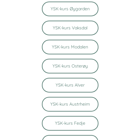
YSK-kurs Øygarden
YSK-kurs Vaksdal
YSK-kurs Modalen
YSK-kurs Osterøy
YSK-kurs Alver
YSK-kurs Austrheim
YSK-kurs Fedje