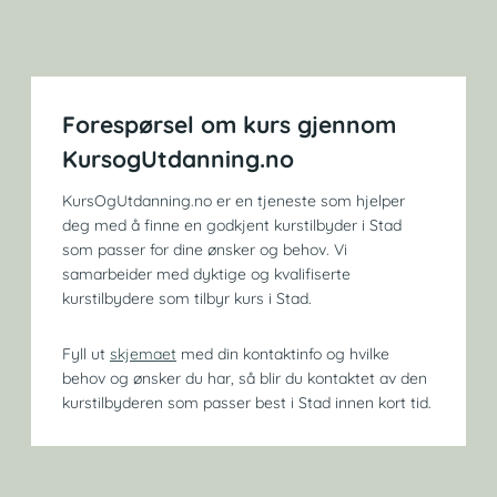
Forespørsel om kurs gjennom
KursogUtdanning.no
KursOgUtdanning.no er en tjeneste som hjelper
deg med å finne en godkjent kurstilbyder i Stad
som passer for dine ønsker og behov. Vi
samarbeider med dyktige og kvalifiserte
kurstilbydere som tilbyr kurs i Stad.
Fyll ut
skjemaet
med din kontaktinfo og hvilke
behov og ønsker du har, så blir du kontaktet av den
kurstilbyderen som passer best i Stad innen kort tid.