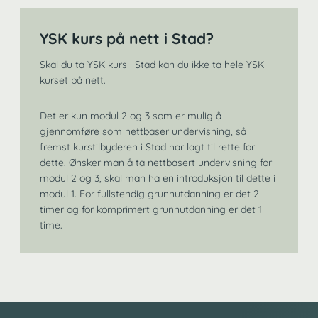
YSK kurs på nett i Stad?
Skal du ta YSK kurs i Stad kan du ikke ta hele YSK
kurset på nett.
Det er kun modul 2 og 3 som er mulig å
gjennomføre som nettbaser undervisning, så
fremst kurstilbyderen i Stad har lagt til rette for
dette. Ønsker man å ta nettbasert undervisning for
modul 2 og 3, skal man ha en introduksjon til dette i
modul 1. For fullstendig grunnutdanning er det 2
timer og for komprimert grunnutdanning er det 1
time.