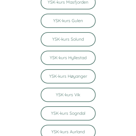
YSK-kurs Masfjorden
YSK-kurs Gulen
YSK-kurs Solund
YSK-kurs Hyllestad
YSK-kurs Høyanger
YSK-kurs Vik
YSK-kurs Sogndal
YSK-kurs Aurland