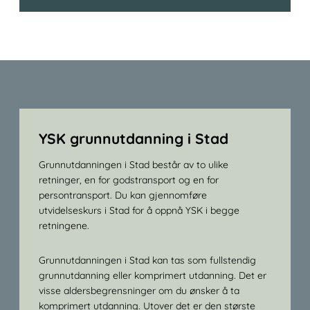
YSK grunnutdanning i Stad
Grunnutdanningen i Stad består av to ulike
retninger, en for godstransport og en for
persontransport. Du kan gjennomføre
utvidelseskurs i Stad for å oppnå YSK i begge
retningene.
Grunnutdanningen i Stad kan tas som fullstendig
grunnutdanning eller komprimert utdanning. Det er
visse aldersbegrensninger om du ønsker å ta
komprimert utdanning. Utover det er den største