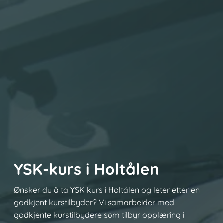
YSK-kurs i Holtålen
Ønsker du å ta YSK kurs i Holtålen og leter etter en
godkjent kurstilbyder? Vi samarbeider med
godkjente kurstilbydere som tilbyr opplæring i