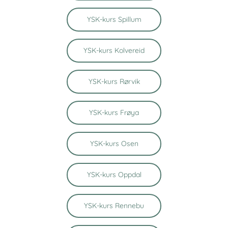
YSK-kurs Spillum
YSK-kurs Kolvereid
YSK-kurs Rørvik
YSK-kurs Frøya
YSK-kurs Osen
YSK-kurs Oppdal
YSK-kurs Rennebu