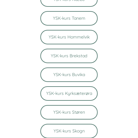
YSK-kurs Tanem
YSK-kurs Hommelvik
YSK-kurs Brekstad
YSK-kurs Buvika
YSK-kurs Kyrksæterøra
YSK-kurs Støren
YSK-kurs Skogn