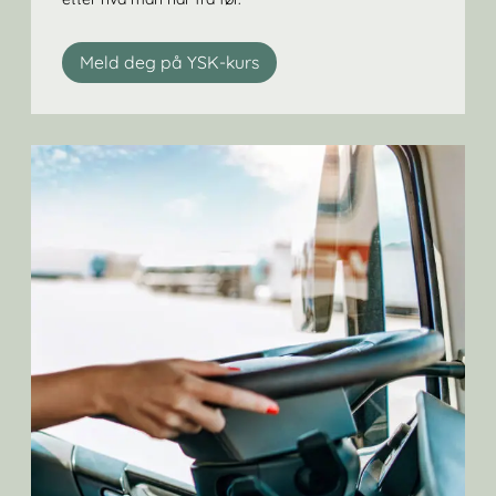
Meld deg på YSK-kurs