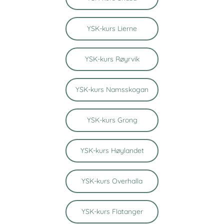
YSK-kurs Lierne
YSK-kurs Røyrvik
YSK-kurs Namsskogan
YSK-kurs Grong
YSK-kurs Høylandet
YSK-kurs Overhalla
YSK-kurs Flatanger