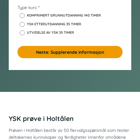
Type kurs
*
KOMPRIMERT GRUNNUTDANNING 140 TIMER
YSK ETTERUTDANNING 35 TIMER
UTVIDELSE AV YSK 35 TIMER
Neste: Supplerende informasjon
YSK prøve i Holtålen
Prøven i Holtålen består av 50 flervalgsspørsmål som tester
deltakernes kunnskaper og ferdigheter innenfor områdene