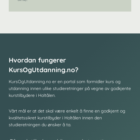
Hvordan fungerer
KursOgUtdanning.no?
KursOgUtdanning.no er en portal som formidler kurs og
utdanning innen ulike studieretninger på vegne av godkjente
kurstilbydere i Holtålen.
Vårt mål er at det skal være enkelt å finne en godkjent og
kvalitetssikret kurstilbyder i Holtålen innen den
studieretningen du ønsker å ta.