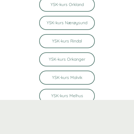
YSK-kurs Orkland
YSK-kurs Nærøysund
YSK-kurs Rindal
YSK-kurs Orkanger
YSK-kurs Malvik
YSK-kurs Melhus
YSK-kurs Verdal
YSK-kurs Stjørdal