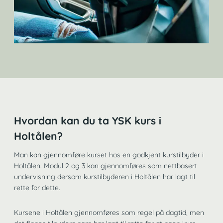
Hvordan kan du ta YSK kurs i
Holtålen?
Man kan gjennomføre kurset hos en godkjent kurstilbyder i
Holtålen. Modul 2 og 3 kan gjennomføres som nettbasert
undervisning dersom kurstilbyderen i Holtålen har lagt til
rette for dette.
Kursene i Holtålen gjennomføres som regel på dagtid, men