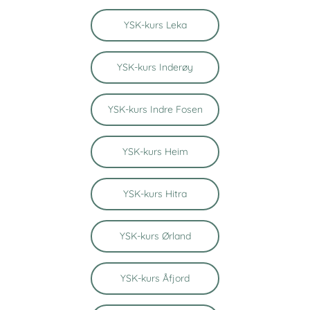
YSK-kurs Leka
YSK-kurs Inderøy
YSK-kurs Indre Fosen
YSK-kurs Heim
YSK-kurs Hitra
YSK-kurs Ørland
YSK-kurs Åfjord