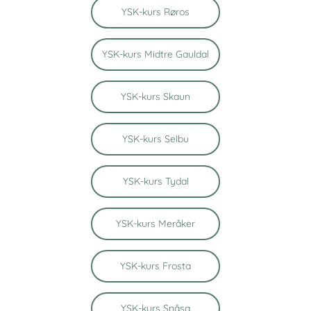
YSK-kurs Røros
YSK-kurs Midtre Gauldal
YSK-kurs Skaun
YSK-kurs Selbu
YSK-kurs Tydal
YSK-kurs Meråker
YSK-kurs Frosta
YSK-kurs Snåsa