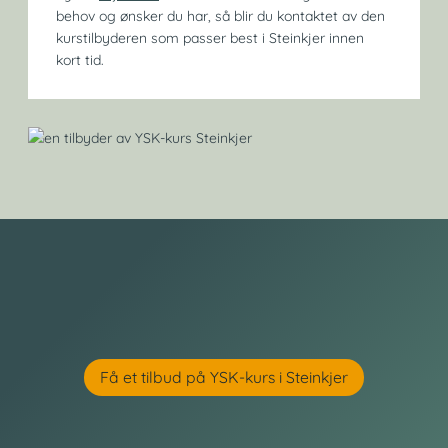
behov og ønsker du har, så blir du kontaktet av den
kurstilbyderen som passer best i Steinkjer innen
kort tid.
Få et tilbud på YSK-kurs i Steinkjer