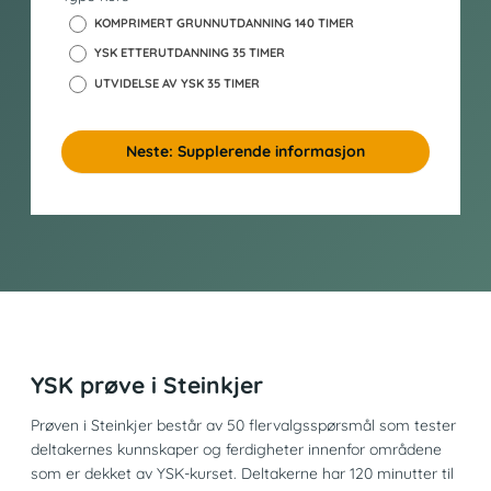
KOMPRIMERT GRUNNUTDANNING 140 TIMER
YSK ETTERUTDANNING 35 TIMER
UTVIDELSE AV YSK 35 TIMER
Neste: Supplerende informasjon
YSK prøve i Steinkjer
Prøven i Steinkjer består av 50 flervalgsspørsmål som tester
deltakernes kunnskaper og ferdigheter innenfor områdene
som er dekket av YSK-kurset. Deltakerne har 120 minutter til