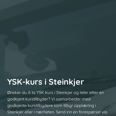
YSK-kurs i Steinkjer
Ønsker du å ta YSK kurs i Steinkjer og leter etter en
godkjent kurstilbyder? Vi samarbeider med
godkjente kurstilbydere som tilbyr opplæring i
Steinkjer eller i nærheten. Send inn en forespørsel via