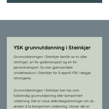
YSK grunnutdanning i Steinkjer
Grunnutdanningen i Steinkjer består av to ulike
retninger, en for godstransport og en for
persontransport. Du kan gjennomføre
utvidelseskurs i Steinkjer for å oppnå YSK i begge
retningene.
Grunnutdanningen i Steinkjer kan tas som
fullstendig grunnutdanning eller komprimert
utdanning. Det er visse aldersbegrensninger om du
ønsker å ta komprimert utdanning. Utover det er