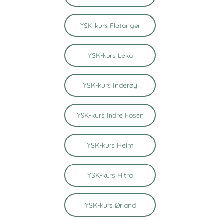
YSK-kurs Flatanger
YSK-kurs Leka
YSK-kurs Inderøy
YSK-kurs Indre Fosen
YSK-kurs Heim
YSK-kurs Hitra
YSK-kurs Ørland