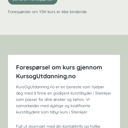
Forespørsler om YSK-kurs er ikke bindende.
Forespørsel om kurs gjennom
KursogUtdanning.no
KursOgUtdanning.no er en tjeneste som hjelper
deg med å finne en godkjent kurstilbyder i Steinkjer
som passer for dine ønsker og behov. Vi
samarbeider med dyktige og kvalifiserte
kurstilbydere som tilbyr kurs i Steinkjer.
Fyll ut
skjemaet
med din kontaktinfo og hvilke