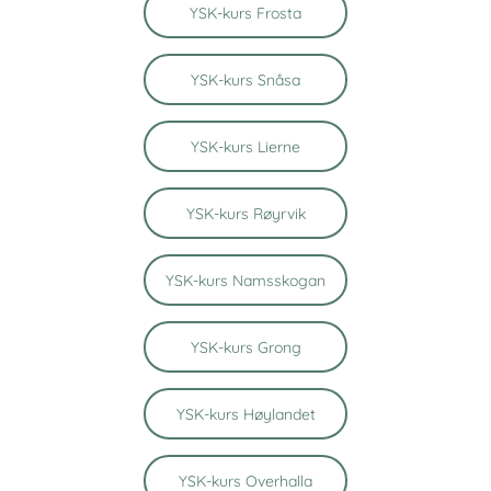
YSK-kurs Frosta
YSK-kurs Snåsa
YSK-kurs Lierne
YSK-kurs Røyrvik
YSK-kurs Namsskogan
YSK-kurs Grong
YSK-kurs Høylandet
YSK-kurs Overhalla