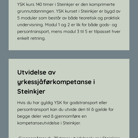
YSK kurs 140 timer i Steinkjer er den komprimerte
grunnutdanningen. YSK kurset i Steinkjer er bygd av
5 moduler som består av både teoretisk og praktisk
undervisning. Modul 1 og 2 er lik for både gods- og
persontransport, mens modul 3 til 5 er tilpasset hver
enkelt retning.
Utvidelse av
yrkessjåførkompetanse i
Steinkjer
Hvis du har gyldig YSK for godstransport eller
persontransport kan du utvide den til å gjelde for
begge deler ved å gjennomføre en
kompetanseutvidelse i Steinkjer.