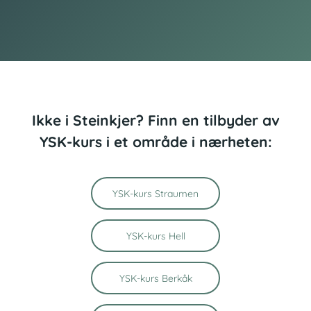
Ikke i Steinkjer? Finn en tilbyder av
YSK-kurs i et område i nærheten:
YSK-kurs Straumen
YSK-kurs Hell
YSK-kurs Berkåk