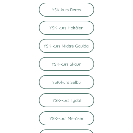
YSK-kurs Røros
YSK-kurs Holtålen
YSK-kurs Midtre Gauldal
YSK-kurs Skaun
YSK-kurs Selbu
YSK-kurs Tydal
YSK-kurs Meråker