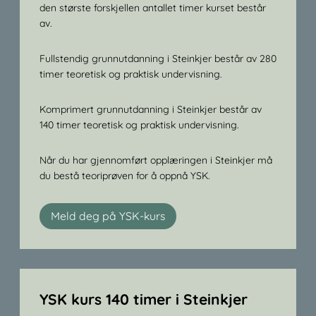
den største forskjellen antallet timer kurset består
av.
Fullstendig grunnutdanning i Steinkjer består av 280
timer teoretisk og praktisk undervisning.
Komprimert grunnutdanning i Steinkjer består av
140 timer teoretisk og praktisk undervisning.
Når du har gjennomført opplæringen i Steinkjer må
du bestå teoriprøven for å oppnå YSK.
Meld deg på YSK-kurs
YSK kurs 140 timer i Steinkjer