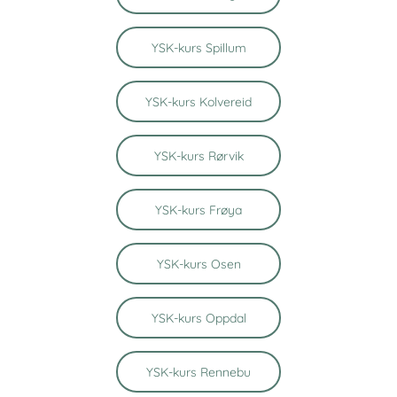
YSK-kurs Spillum
YSK-kurs Kolvereid
YSK-kurs Rørvik
YSK-kurs Frøya
YSK-kurs Osen
YSK-kurs Oppdal
YSK-kurs Rennebu