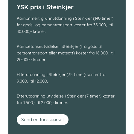
YSK pris i Steinkjer
Komprimert grunnutdanning i Steinkjer (140 timer)
for gods- og persontransport koster fra 35.000,- til
40.000,- kroner.
Kompetanseutvidelse i Steinkjer (fra gods til
persontransport eller motsatt) koster fra 16.000,- til
20.000,- kroner
Etterutdanning i Steinkjer (35 timer) koster fra
9.000,- til 12.000,-
Etterutdanning utvidelse i Steinkjer (7 timer) koster
fra 1.500,- til 2.000,- kroner.
Send en forespørsel