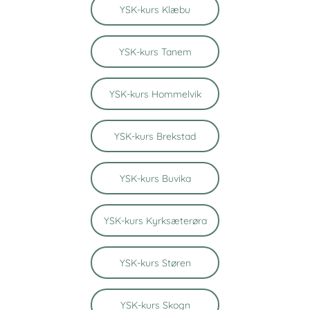
YSK-kurs Klæbu
YSK-kurs Tanem
YSK-kurs Hommelvik
YSK-kurs Brekstad
YSK-kurs Buvika
YSK-kurs Kyrksæterøra
YSK-kurs Støren
YSK-kurs Skogn