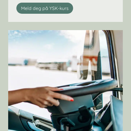
Meld deg på YSK-kurs