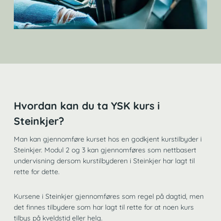
Hvordan kan du ta YSK kurs i
Steinkjer?
Man kan gjennomføre kurset hos en godkjent kurstilbyder i
Steinkjer. Modul 2 og 3 kan gjennomføres som nettbasert
undervisning dersom kurstilbyderen i Steinkjer har lagt til
rette for dette.
Kursene i Steinkjer gjennomføres som regel på dagtid, men
det finnes tilbydere som har lagt til rette for at noen kurs
tilbys på kveldstid eller helg.