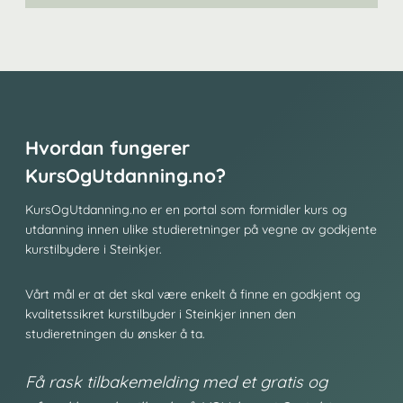
Hvordan fungerer
KursOgUtdanning.no?
KursOgUtdanning.no er en portal som formidler kurs og
utdanning innen ulike studieretninger på vegne av godkjente
kurstilbydere i Steinkjer.
Vårt mål er at det skal være enkelt å finne en godkjent og
kvalitetssikret kurstilbyder i Steinkjer innen den
studieretningen du ønsker å ta.
Få rask tilbakemelding med et gratis og