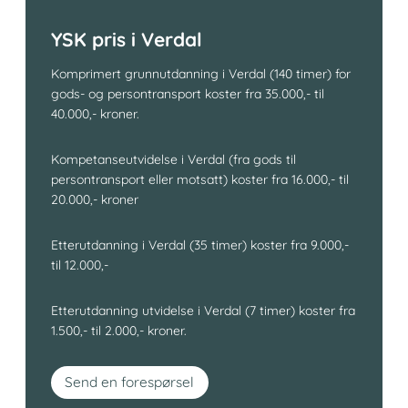
YSK pris i Verdal
Komprimert grunnutdanning i Verdal (140 timer) for
gods- og persontransport koster fra 35.000,- til
40.000,- kroner.
Kompetanseutvidelse i Verdal (fra gods til
persontransport eller motsatt) koster fra 16.000,- til
20.000,- kroner
Etterutdanning i Verdal (35 timer) koster fra 9.000,-
til 12.000,-
Etterutdanning utvidelse i Verdal (7 timer) koster fra
1.500,- til 2.000,- kroner.
Send en forespørsel