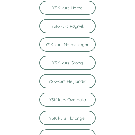
YSK-kurs Lierne
YSK-kurs Røyrvik
YSK-kurs Namsskogan
YSK-kurs Grong
YSK-kurs Høylandet
YSK-kurs Overhalla
YSK-kurs Flatanger