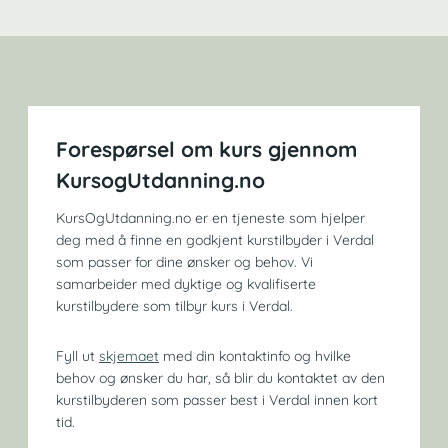
Forespørsel om kurs gjennom
KursogUtdanning.no
KursOgUtdanning.no er en tjeneste som hjelper
deg med å finne en godkjent kurstilbyder i Verdal
som passer for dine ønsker og behov. Vi
samarbeider med dyktige og kvalifiserte
kurstilbydere som tilbyr kurs i Verdal.
Fyll ut
skjemaet
med din kontaktinfo og hvilke
behov og ønsker du har, så blir du kontaktet av den
kurstilbyderen som passer best i Verdal innen kort
tid.