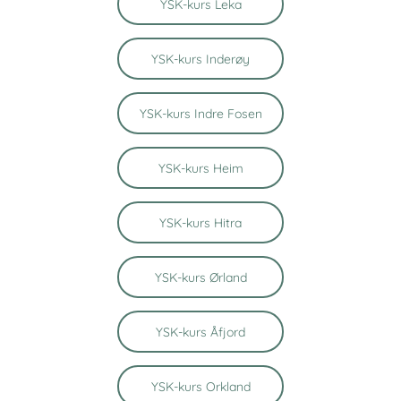
YSK-kurs Leka
YSK-kurs Inderøy
YSK-kurs Indre Fosen
YSK-kurs Heim
YSK-kurs Hitra
YSK-kurs Ørland
YSK-kurs Åfjord
YSK-kurs Orkland