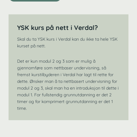
YSK kurs på nett i Verdal?
Skal du ta YSK kurs i Verdal kan du ikke ta hele YSK
kurset på nett.
Det er kun modul 2 og 3 som er mulig å
gjennomføre som nettbaser undervisning, så
fremst kurstilbyderen i Verdal har lagt til rette for
dette. Ønsker man å ta nettbasert undervisning for
modul 2 og 3, skal man ha en introduksjon til dette i
modul 1. For fullstendig grunnutdanning er det 2
timer og for komprimert grunnutdanning er det 1
time.