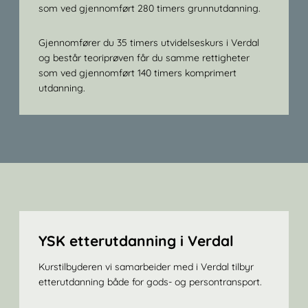
som ved gjennomført 280 timers grunnutdanning.
Gjennomfører du 35 timers utvidelseskurs i Verdal
og består teoriprøven får du samme rettigheter
som ved gjennomført 140 timers komprimert
utdanning.
YSK etterutdanning i Verdal
Kurstilbyderen vi samarbeider med i Verdal tilbyr
etterutdanning både for gods- og persontransport.