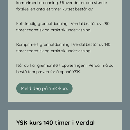
komprimert utdanning. Utover det er den største
forskjellen antallet timer kurset består av.
Fullstendig grunnutdanning i Verdal består av 280
timer teoretisk og praktisk undervisning.
Komprimert grunnutdanning i Verdal består av 140
timer teoretisk og praktisk undervisning.
Når du har gjennomført opplæringen i Verdal må du
bestå teoriprøven for å oppnå YSK.
Meld deg på YSK-kurs
YSK kurs 140 timer i Verdal