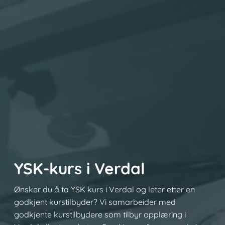
YSK-kurs i Verdal
Ønsker du å ta YSK kurs i Verdal og leter etter en
godkjent kurstilbyder? Vi samarbeider med
godkjente kurstilbydere som tilbyr opplæring i