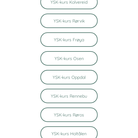
YSK-kurs Kolvereid
YSK-kurs Rørvik
YSK-kurs Frøya
YSK-kurs Osen
YSK-kurs Oppdal
YSK-kurs Rennebu
YSK-kurs Røros
YSK-kurs Holtålen