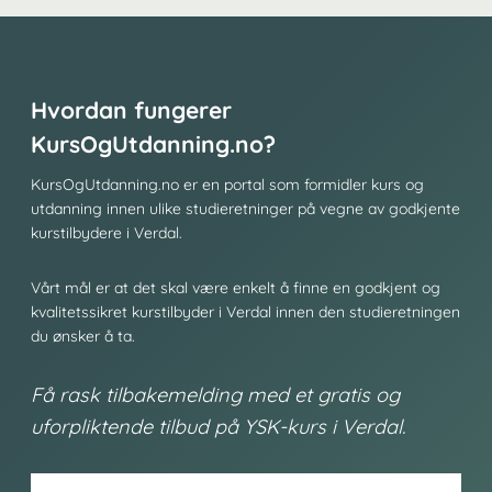
Hvordan fungerer
KursOgUtdanning.no?
KursOgUtdanning.no er en portal som formidler kurs og
utdanning innen ulike studieretninger på vegne av godkjente
kurstilbydere i Verdal.
Vårt mål er at det skal være enkelt å finne en godkjent og
kvalitetssikret kurstilbyder i Verdal innen den studieretningen
du ønsker å ta.
Få rask tilbakemelding med et gratis og
uforpliktende tilbud på YSK-kurs i Verdal.