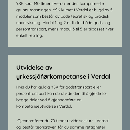
YSK kurs 140 timer i Verdal er den komprimerte
grunnutdanningen. YSK kurset i Verdal er bygd av 5
moduler som består av både teoretisk og praktisk
undervisning. Modul 1 og 2 er lik for både gods- og
persontransport, mens modul 3 til 5 er tilpasset hver
enkelt retning.
Utvidelse av
yrkessjåførkompetanse i Verdal
Hvis du har gyldig YSK for godstransport eller
persontransport kan du utvide den til å gjelde for
begge deler ved å gjennomføre en
kompetanseutvidelse i Verdal.
Gjennomfører du 70 timer utvidelseskurs i Verdal
og består teoriprøven får du samme rettigheter