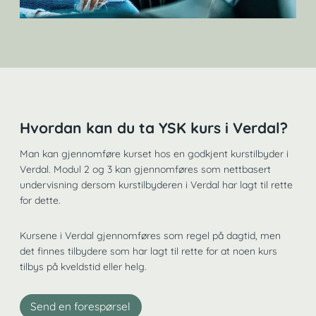
Hvordan kan du ta YSK kurs i Verdal?
Man kan gjennomføre kurset hos en godkjent kurstilbyder i
Verdal. Modul 2 og 3 kan gjennomføres som nettbasert
undervisning dersom kurstilbyderen i Verdal har lagt til rette
for dette.
Kursene i Verdal gjennomføres som regel på dagtid, men
det finnes tilbydere som har lagt til rette for at noen kurs
tilbys på kveldstid eller helg.
Send en forespørsel