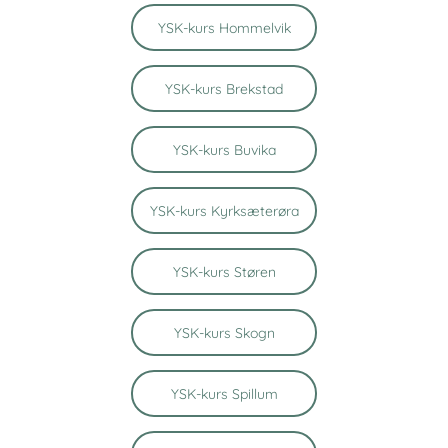
YSK-kurs Hommelvik
YSK-kurs Brekstad
YSK-kurs Buvika
YSK-kurs Kyrksæterøra
YSK-kurs Støren
YSK-kurs Skogn
YSK-kurs Spillum