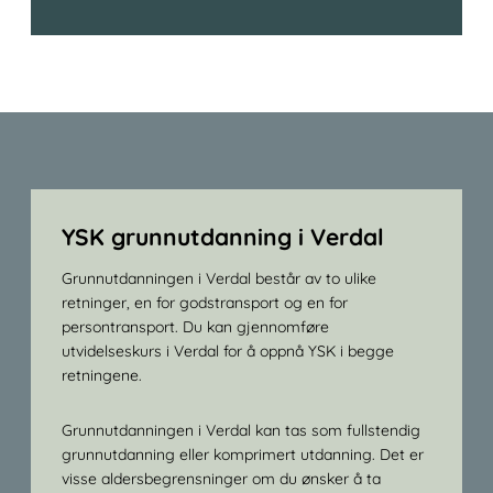
YSK grunnutdanning i Verdal
Grunnutdanningen i Verdal består av to ulike
retninger, en for godstransport og en for
persontransport. Du kan gjennomføre
utvidelseskurs i Verdal for å oppnå YSK i begge
retningene.
Grunnutdanningen i Verdal kan tas som fullstendig
grunnutdanning eller komprimert utdanning. Det er
visse aldersbegrensninger om du ønsker å ta