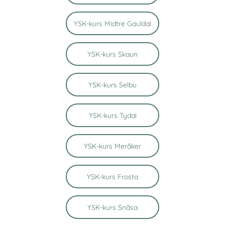
YSK-kurs Midtre Gauldal
YSK-kurs Skaun
YSK-kurs Selbu
YSK-kurs Tydal
YSK-kurs Meråker
YSK-kurs Frosta
YSK-kurs Snåsa